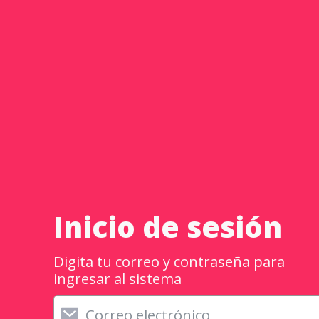
Inicio de se